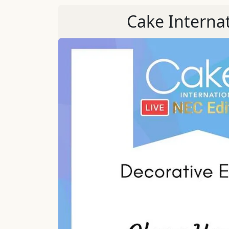
Cake Interna